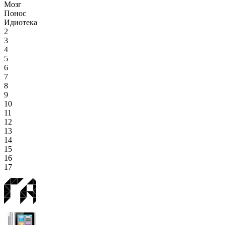
Мозг
Понос
Идиотека
2
3
4
5
6
7
8
9
10
11
12
13
14
15
16
17