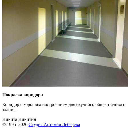
Покраска коридора
Коридор с хорошим настроением для скучного общественного
здания.
Никита Никитин
© 1995–2026
Студия Артемия Лебедева