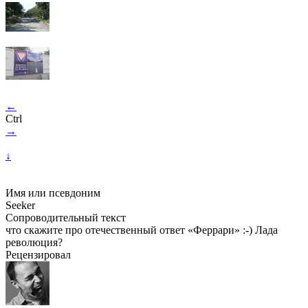
←
Ctrl
→
↓
Имя или псевдоним
Seeker
Сопроводительный текст
что скажите про отечественный ответ «Феррари» :-) Лада
революция?
Рецензировал