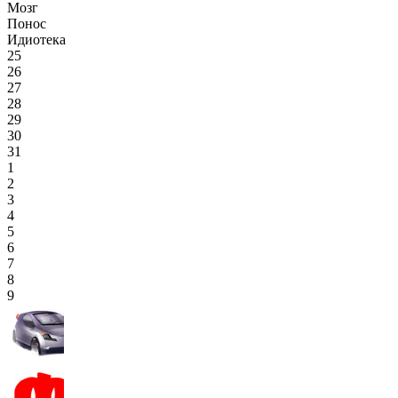
Мозг
Понос
Идиотека
25
26
27
28
29
30
31
1
2
3
4
5
6
7
8
9