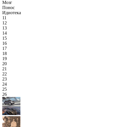
Мозг
Понос
Идиотека
11
12
13
14
15
16
17
18
19
20
21
22
23
24
25
26