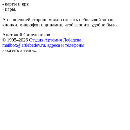
- карты и gps;
- игры.
А на внешней стороне можно сделать небольшой экран,
кнопки, микрофон и динамик, чтоб звонить удобно было.
Анатолий Синельников
© 1995–2026
Студия Артемия Лебедева
mailbox@artlebedev.ru
,
адреса и телефоны
Заказать дизайн...