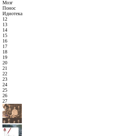
Мозг
Понос
Идиотека
12
13
14
15
16
17
18
19
20
21
22
23
24
25
26
27