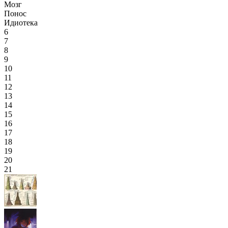
Мозг
Понос
Идиотека
6
7
8
9
10
11
12
13
14
15
16
17
18
19
20
21