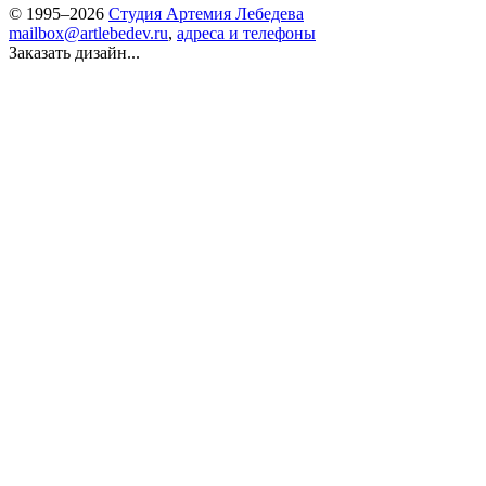
© 1995–2026
Студия Артемия Лебедева
mailbox@artlebedev.ru
,
адреса и телефоны
Заказать дизайн...