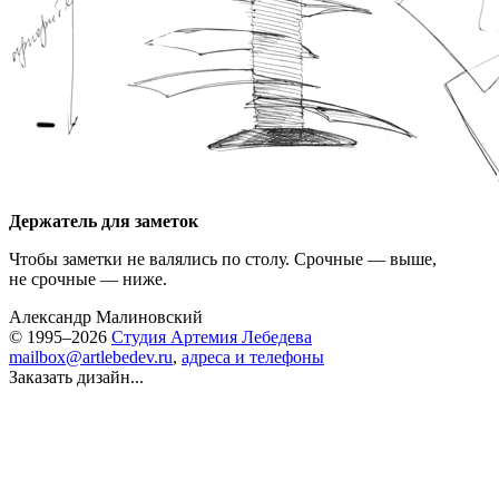
Держатель для заметок
Чтобы заметки не валялись по столу. Срочные — выше,
не срочные — ниже.
Александр Малиновский
© 1995–2026
Студия Артемия Лебедева
mailbox@artlebedev.ru
,
адреса и телефоны
Заказать дизайн...