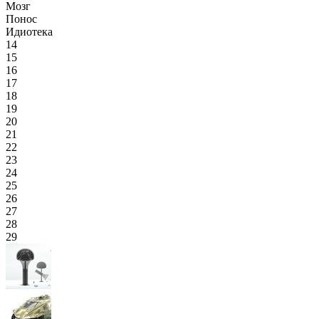
Мозг
Понос
Идиотека
14
15
16
17
18
19
20
21
22
23
24
25
26
27
28
29