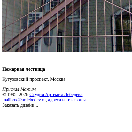
Пожарная лестница
Кутузовский проспект, Москва.
Прислал Максим
© 1995–2026
Студия Артемия Лебедева
mailbox@artlebedev.ru
,
адреса и телефоны
Заказать дизайн...