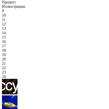
Процесс
Иллюстрации
9
10
11
12
13
14
15
16
17
18
19
20
21
22
23
24