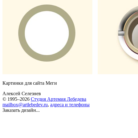
Картинки для сайта Меги
Алексей Селезнев
© 1995–2026
Студия Артемия Лебедева
mailbox@artlebedev.ru
,
адреса и телефоны
Заказать дизайн...