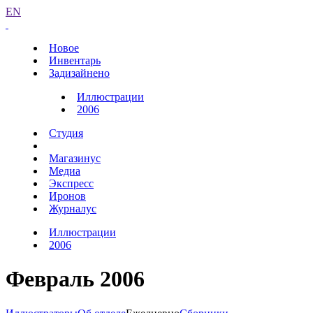
EN
Новое
Инвентарь
Задизайнено
Иллюстрации
2006
Студия
Магазинус
Медиа
Экспресс
Иронов
Журналус
Иллюстрации
2006
Февраль 2006