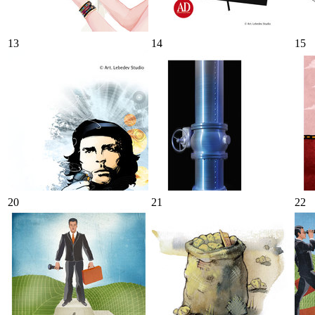
13
14
15
20
21
22