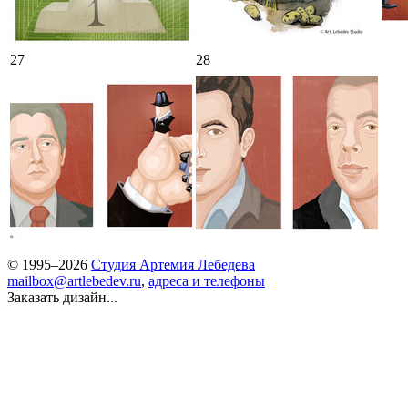
27
28
© 1995–2026
Студия Артемия Лебедева
mailbox@artlebedev.ru
,
адреса и телефоны
Заказать дизайн...