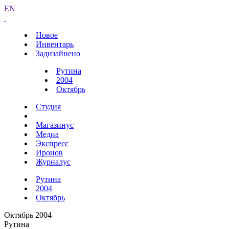
EN
Новое
Инвентарь
Задизайнено
Рутина
2004
Октябрь
Студия
Магазинус
Медиа
Экспресс
Иронов
Журналус
Рутина
2004
Октябрь
Октябрь 2004
Рутина