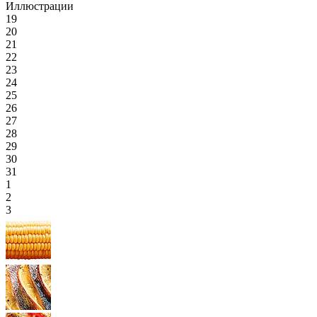
Иллюстрации
19
20
21
22
23
24
25
26
27
28
29
30
31
1
2
3