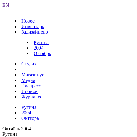
EN
Новое
Инвентарь
Задизайнено
Рутина
2004
Октябрь
Студия
Магазинус
Медиа
Экспресс
Иронов
Журналус
Рутина
2004
Октябрь
Октябрь 2004
Рутина