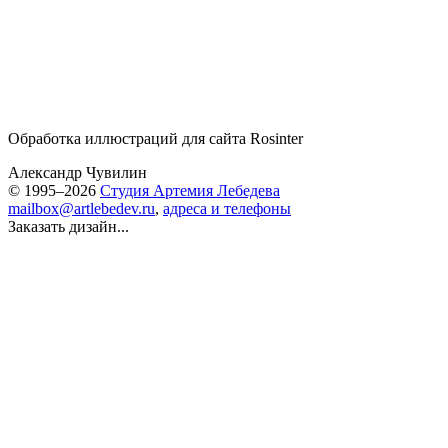
Обработка иллюстраций для сайта Rosinter
Александр Чувилин
© 1995–2026
Студия Артемия Лебедева
mailbox@artlebedev.ru
,
адреса и телефоны
Заказать дизайн...