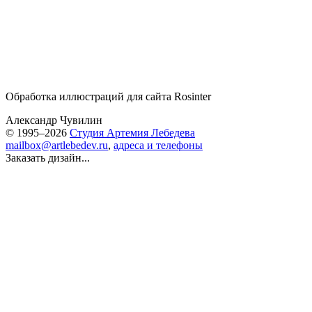
Обработка иллюстраций для сайта Rosinter
Александр Чувилин
© 1995–2026
Студия Артемия Лебедева
mailbox@artlebedev.ru
,
адреса и телефоны
Заказать дизайн...