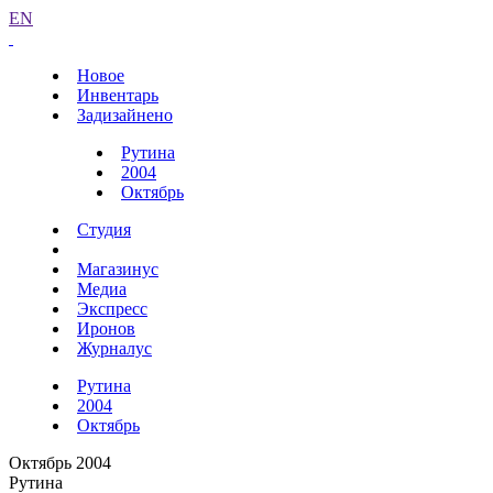
EN
Новое
Инвентарь
Задизайнено
Рутина
2004
Октябрь
Студия
Магазинус
Медиа
Экспресс
Иронов
Журналус
Рутина
2004
Октябрь
Октябрь 2004
Рутина