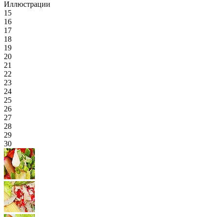
Иллюстрации
15
16
17
18
19
20
21
22
23
24
25
26
27
28
29
30