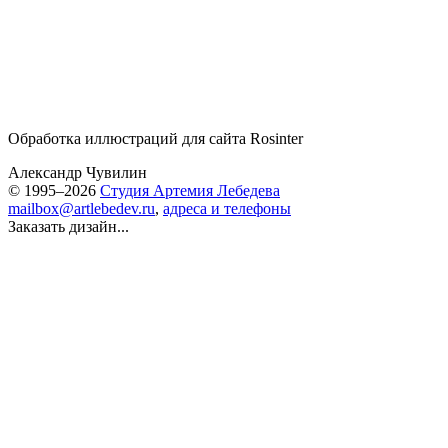
Обработка иллюстраций для сайта Rosinter
Александр Чувилин
© 1995–2026
Студия Артемия Лебедева
mailbox@artlebedev.ru
,
адреса и телефоны
Заказать дизайн...