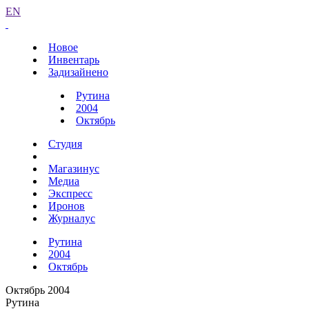
EN
Новое
Инвентарь
Задизайнено
Рутина
2004
Октябрь
Студия
Магазинус
Медиа
Экспресс
Иронов
Журналус
Рутина
2004
Октябрь
Октябрь 2004
Рутина