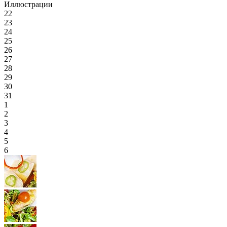
Иллюстрации
22
23
24
25
26
27
28
29
30
31
1
2
3
4
5
6