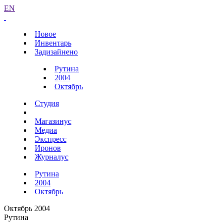
EN
Новое
Инвентарь
Задизайнено
Рутина
2004
Октябрь
Студия
Магазинус
Медиа
Экспресс
Иронов
Журналус
Рутина
2004
Октябрь
Октябрь 2004
Рутина