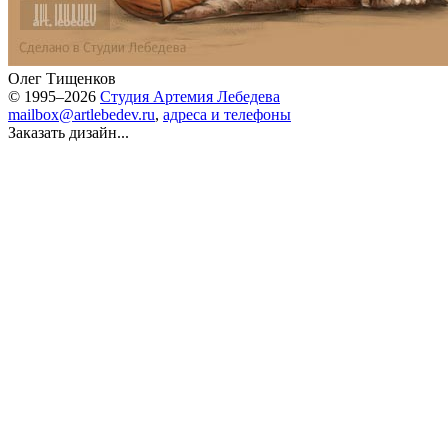
Олег Тищенков
© 1995–2026
Студия Артемия Лебедева
mailbox@artlebedev.ru
,
адреса и телефоны
Заказать дизайн...