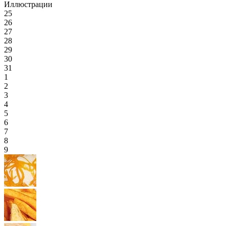
Иллюстрации
25
26
27
28
29
30
31
1
2
3
4
5
6
7
8
9