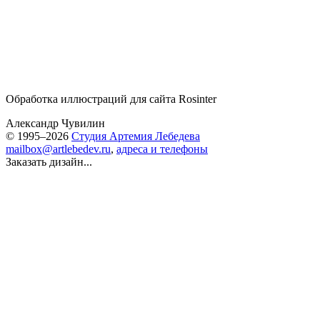
Обработка иллюстраций для сайта Rosinter
Александр Чувилин
© 1995–2026
Студия Артемия Лебедева
mailbox@artlebedev.ru
,
адреса и телефоны
Заказать дизайн...