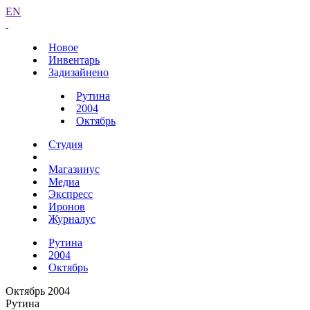
EN
Новое
Инвентарь
Задизайнено
Рутина
2004
Октябрь
Студия
Магазинус
Медиа
Экспресс
Иронов
Журналус
Рутина
2004
Октябрь
Октябрь 2004
Рутина