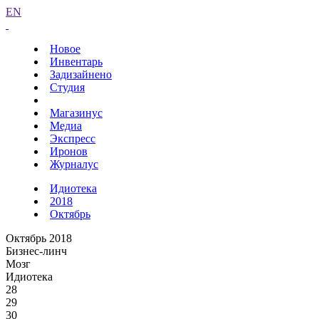
EN
Новое
Инвентарь
Задизайнено
Студия
Магазинус
Медиа
Экспресс
Иронов
Журналус
Идиотека
2018
Октябрь
Октябрь 2018
Бизнес-линч
Мозг
Идиотека
28
29
30