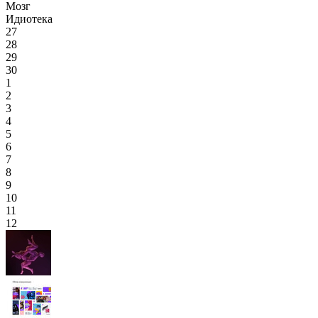
Мозг
Идиотека
27
28
29
30
1
2
3
4
5
6
7
8
9
10
11
12