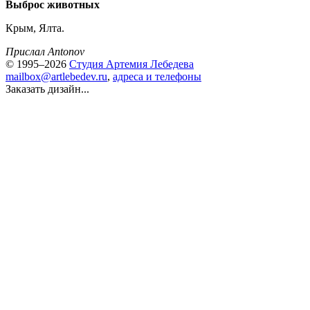
Выброс животных
Крым, Ялта.
Прислал Antonov
© 1995–2026
Студия Артемия Лебедева
mailbox@artlebedev.ru
,
адреса и телефоны
Заказать дизайн...