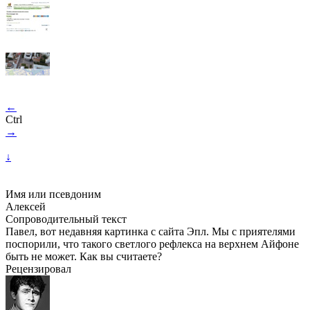
←
Ctrl
→
↓
Имя или псевдоним
Алексей
Сопроводительный текст
Павел, вот недавняя картинка с сайта Эпл. Мы с приятелями
поспорили, что такого светлого рефлекса на верхнем Айфоне
быть не может. Как вы считаете?
Рецензировал