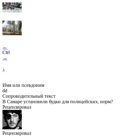
←
Ctrl
→
↓
Имя или псевдоним
dd
Сопроводительный текст
В Самаре установили будки для полицейских, норм?
Рецензировал
Рецензировал