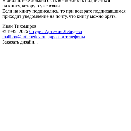
В библиотеке должна быть возможность подписаться
на книгу, которую уже взяли.
Если на книгу подписались, то при возврате подписавшимся
приходит уведомление на почту, что книгу можно брать.
Иван Тихомиров
© 1995–2026
Студия Артемия Лебедева
mailbox@artlebedev.ru
,
адреса и телефоны
Заказать дизайн...