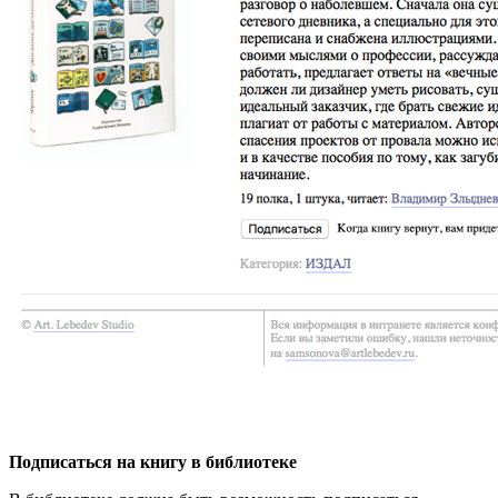
Подписаться на книгу в библиотеке