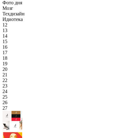
Фото дня
Мозг
Техдизайн
Идиотека
12
13
14
15
16
17
18
19
20
21
22
23
24
25
26
27