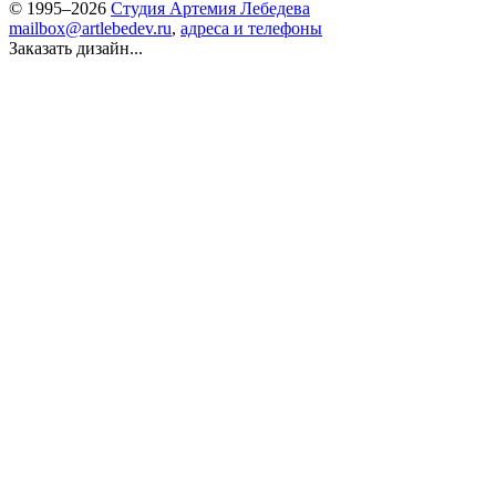
© 1995–2026
Студия Артемия Лебедева
mailbox@artlebedev.ru
,
адреса и телефоны
Заказать дизайн...