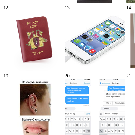
12
13
14
19
20
21