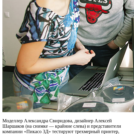
Моделлер Александра Свиридова, дизайнер Алексей
Шаршаков (на снимке — крайние слева) и представители
компании «Пикасо 3Д» тестируют трехмерный принтер,