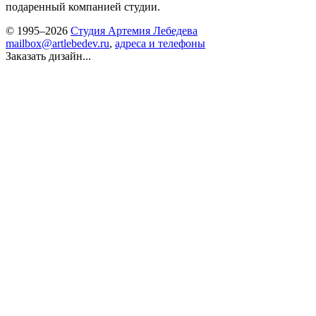
подаренный компанией студии.
© 1995–2026
Студия Артемия Лебедева
mailbox@artlebedev.ru
,
адреса и телефоны
Заказать дизайн...