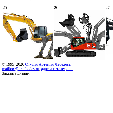
25
26
27
© 1995–2026
Студия Артемия Лебедева
mailbox@artlebedev.ru
,
адреса и телефоны
Заказать дизайн...