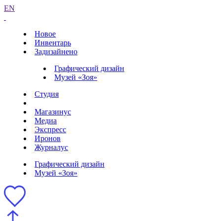
EN
Новое
Инвентарь
Задизайнено
Графический дизайн
Музей «Зоя»
Студия
Магазинус
Медиа
Экспресс
Иронов
Журналус
Графический дизайн
Музей «Зоя»