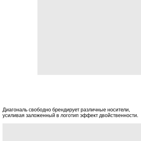
Диагональ свободно брендирует различные носители,
усиливая заложенный в логотип эффект двойственности.