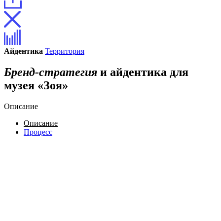
Айдентика
Территория
Бренд-стратегия
и айдентика для
музея «Зоя»
Описание
Описание
Процесс