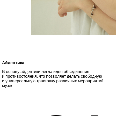
Айдентика
В основу айдентики легла идея объединения
и противостояния, что позволяет делать свободную
и универсальную трактовку различных мероприятий
музея.