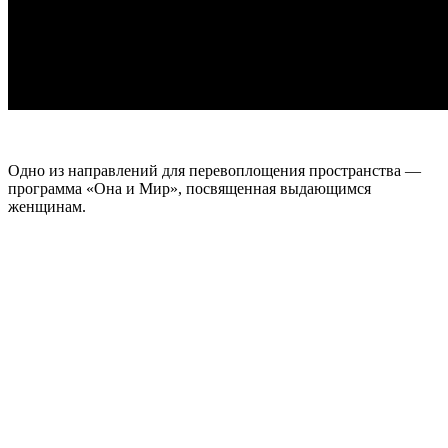
Одно из направлений для перевоплощения пространства —
программа «Она и Мир», посвященная выдающимся
женщинам.