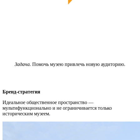
Задача.
Помочь музею привлечь новую аудиторию.
Бренд-стратегия
Идеальное общественное пространство —
мультифункционально и не ограничивается только
историческим музеем.