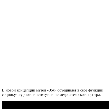
В новой концепции музей «Зоя» объединяет в себе функции
социокультурного института и исследовательского центра.