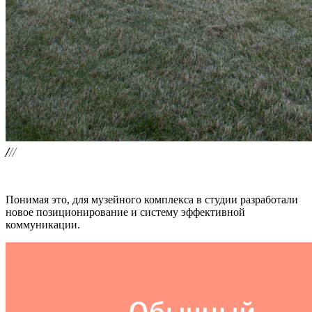
Понимая это, для музейного комплекса в студии разработали
новое позиционирование и систему эффективной
коммуникации.