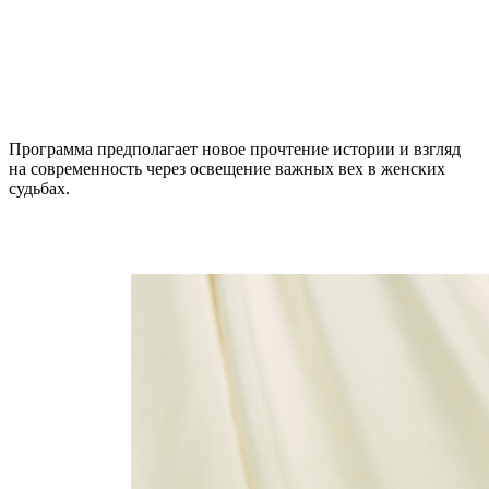
Программа предполагает новое прочтение истории и взгляд
на современность через освещение важных вех в женских
судьбах.