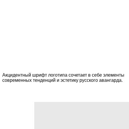
Акцидентный шрифт логотипа сочетает в себе элементы
современных тенденций и эстетику русского авангарда.