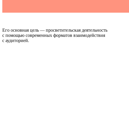
Его основная цель — просветительская деятельность
с помощью современных форматов взаимодействия
с аудиторией.