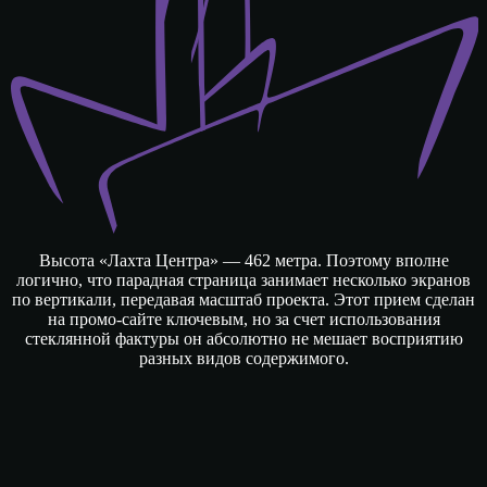
Высота «Лахта Центра» — 462 метра. Поэтому вполне
логично, что парадная страница занимает несколько экранов
по вертикали, передавая масштаб проекта. Этот прием сделан
на промо-сайте ключевым, но за счет использования
стеклянной фактуры он абсолютно не мешает восприятию
разных видов содержимого.