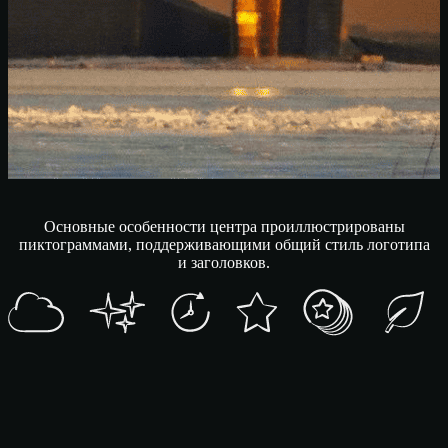
Основные особенности центра проиллюстрированы
пиктограммами, поддерживающими общий стиль логотипа
и заголовков.