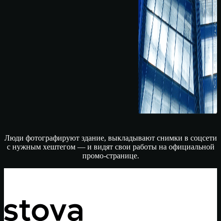
Люди фотографируют здание, выкладывают снимки в соцсети
с нужным хештегом — и видят свои работы на официальной
промо-странице.