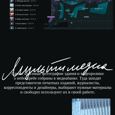
Самые красивые фотографии здания и видеоролики
о небоскребе собраны в медиабанке. Туда заходят
представители печатных изданий, журналисты,
корреспонденты и дизайнеры, выбирают нужные материалы
и свободно используют их в своей работе.