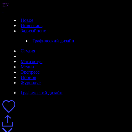
EN
Новое
Инвентарь
Задизайнено
Графический дизайн
Студия
Магазинус
Медиа
Экспресс
Иронов
Журналус
Графический дизайн