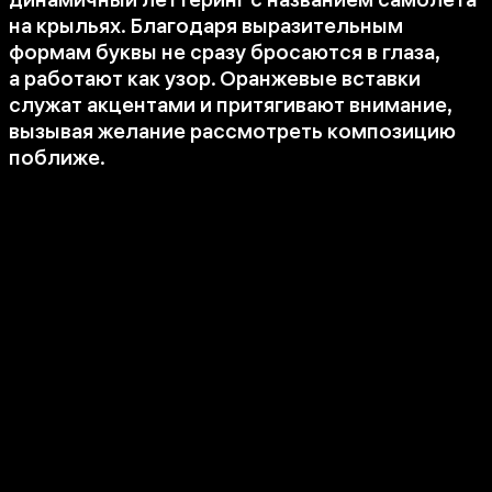
на крыльях. Благодаря выразительным
формам буквы не сразу бросаются в глаза,
а работают как узор. Оранжевые вставки
служат акцентами и притягивают внимание,
вызывая желание рассмотреть композицию
поближе.