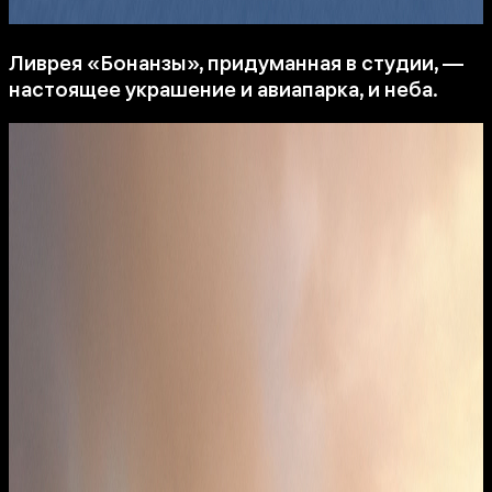
Ливрея «Бонанзы», придуманная в студии, —
настоящее украшение и авиапарка, и неба.