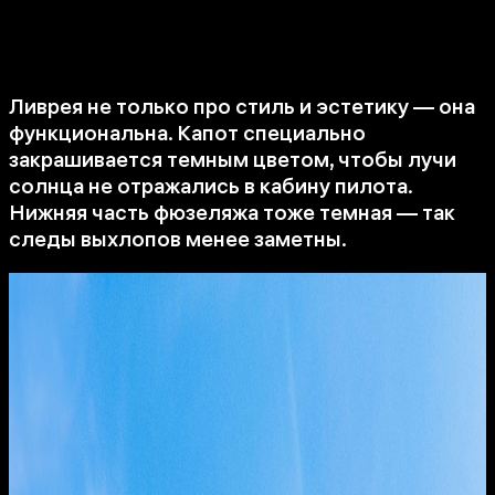
Ливрея не только про стиль и эстетику — она
функциональна. Капот специально
закрашивается темным цветом, чтобы лучи
солнца не отражались в кабину пилота.
Нижняя часть фюзеляжа тоже темная — так
следы выхлопов менее заметны.