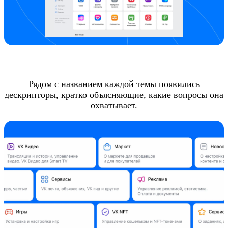
Рядом с названием каждой темы появились
дескрипторы, кратко объясняющие, какие вопросы она
охватывает.