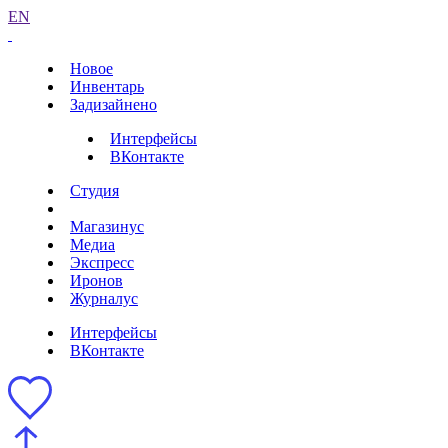
EN
Новое
Инвентарь
Задизайнено
Интерфейсы
ВКонтакте
Студия
Магазинус
Медиа
Экспресс
Иронов
Журналус
Интерфейсы
ВКонтакте