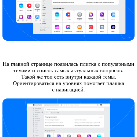
На главной странице появилась плитка с популярными
темами и список самых актуальных вопросов.
Такой же топ есть внутри каждой темы.
Ориентироваться на уровнях помогает плашка
с навигацией.