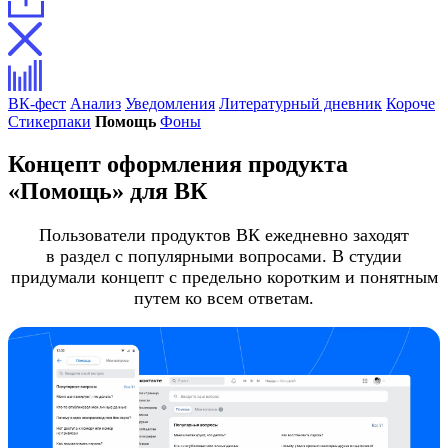
ВК-фест
Анализ
Уведомления
Литературный дневник
Короче
Стикерпаки
Помощь
Фоны
Концепт оформления продукта
«Помощь» для ВК
Пользователи продуктов ВК ежедневно заходят
в раздел с популярными вопросами. В студии
придумали концепт с предельно коротким и понятным
путем ко всем ответам.