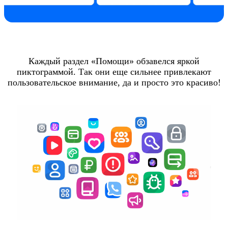
Каждый раздел «Помощи» обзавелся яркой
пиктограммой. Так они еще сильнее привлекают
пользовательское внимание, да и просто это красиво!