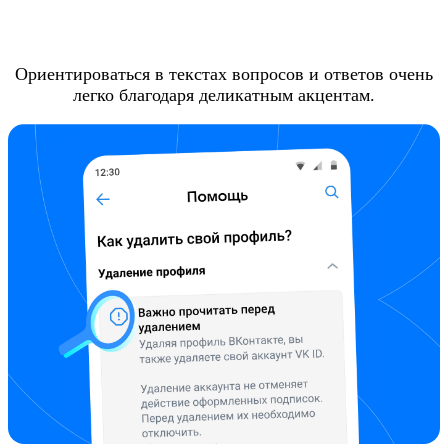
Ориентироваться в текстах вопросов и ответов очень
легко благодаря деликатным акцентам.