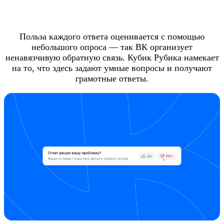
Польза каждого ответа оценивается с помощью
небольшого опроса — так ВК организует
ненавязчивую обратную связь. Кубик Рубика намекает
на то, что здесь задают умные вопросы и получают
грамотные ответы.