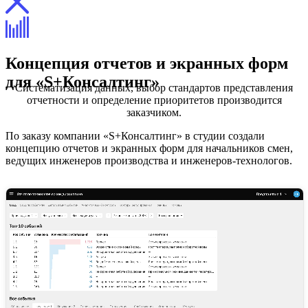
Концепция отчетов и экранных форм
для «S+Консалтинг»
Систематизация данных, выбор стандартов представления
отчетности и определение приоритетов производится
заказчиком.
По заказу компании «S+Консалтинг» в студии создали
концепцию отчетов и экранных форм для начальников смен,
ведущих инженеров производства и инженеров-технологов.