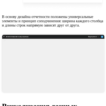
В основу дизайна отчетности положены универсальные
элементы и принцип соподчинения: ширина каждого столбца
и длины строк напрямую зависят друг от друга.