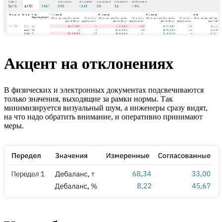
Акцент на отклонениях
В физических и электронных документах подсвечиваются
только значения, выходящие за рамки нормы. Так
минимизируется визуальный шум, а инженеры сразу видят,
на что надо обратить внимание, и оперативно принимают
меры.