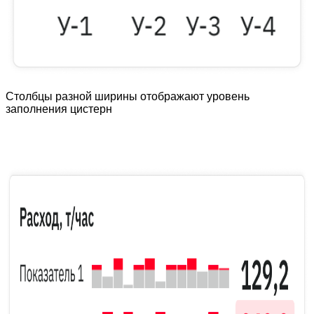
Столбцы разной ширины отображают уровень
заполнения цистерн