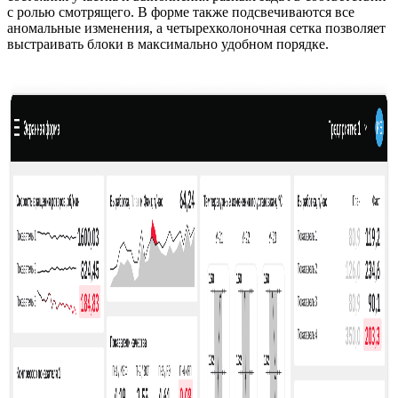
с ролью смотрящего. В форме также подсвечиваются все
аномальные изменения, а четырехколоночная сетка позволяет
выстраивать блоки в максимально удобном порядке.