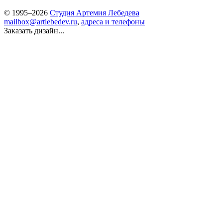
© 1995–2026
Студия Артемия Лебедева
mailbox@artlebedev.ru
,
адреса и телефоны
Заказать дизайн...