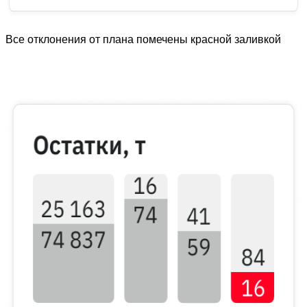
Все отклонения от плана помечены красной заливкой