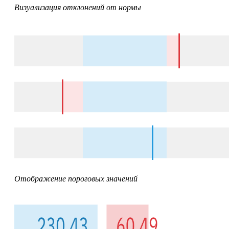
Визуализация отклонений от нормы
Отображение пороговых значений