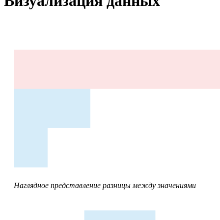
Визуализация данных
Наглядное представление разницы между значениями