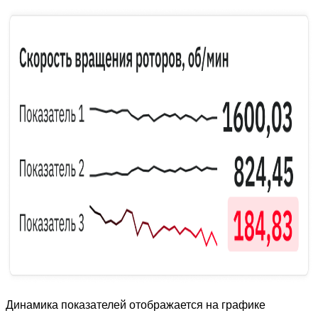
Динамика показателей отображается на графике