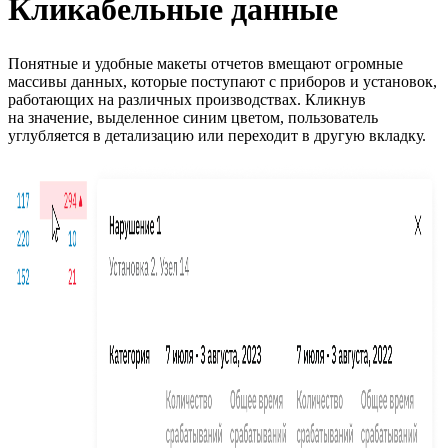
Кликабельные данные
Понятные и удобные макеты отчетов вмещают огромные
массивы данных, которые поступают с приборов и установок,
работающих на различных производствах. Кликнув
на значение, выделенное синим цветом, пользователь
углубляется в детализацию или переходит в другую вкладку.