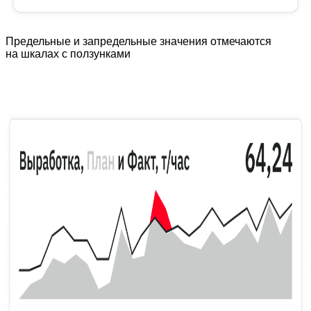
Предельные и запредельные значения отмечаются
на шкалах с ползунками