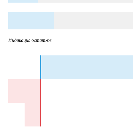
Индикация остатков