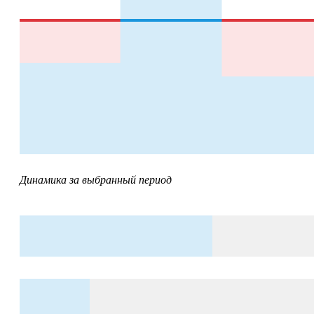
Динамика за выбранный период