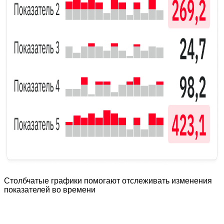
Столбчатые графики помогают отслеживать изменения
показателей во времени