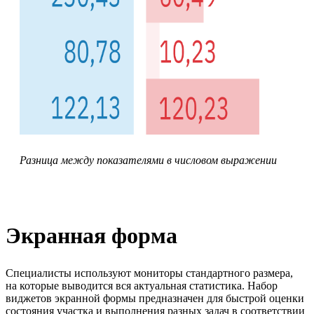
Разница между показателями в числовом выражении
Экранная форма
Специалисты используют мониторы стандартного размера,
на которые выводится вся актуальная статистика. Набор
виджетов экранной формы предназначен для быстрой оценки
состояния участка и выполнения разных задач в соответствии