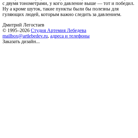
с двумя тонометрами, у кого давление выше — тот и победил.
Ну а кроме шуток, такие пункты были бы полезны для
гуляющих людей, которым важно следить за давлением.
Дмитрий Легостаев
© 1995–2026
Студия Артемия Лебедева
mailbox@artlebedev.ru
,
адреса и телефоны
Заказать дизайн...