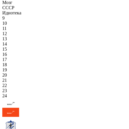
Мозг
СССР
Идиотека
9
10
11
12
13
14
15
16
17
18
19
20
21
22
23
24