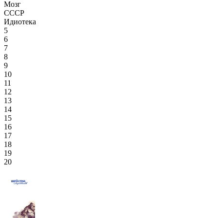
Мозг
СССР
Идиотека
5
6
7
8
9
10
11
12
13
14
15
16
17
18
19
20