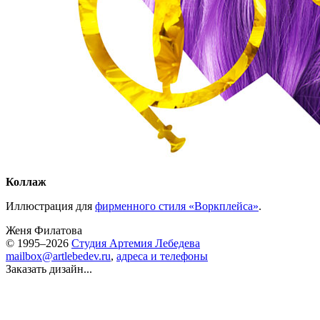
Коллаж
Иллюстрация для
фирменного стиля «Воркплейса»
.
Женя Филатова
© 1995–2026
Студия Артемия Лебедева
mailbox@artlebedev.ru
,
адреса и телефоны
Заказать дизайн...