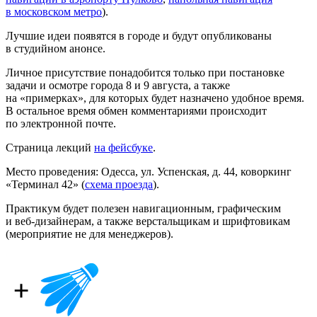
в московском метро
).
Лучшие идеи появятся в городе и будут опубликованы
в студийном анонсе.
Личное присутствие понадобится только при постановке
задачи и осмотре города 8 и 9 августа, а также
на «примерках», для которых будет назначено удобное время.
В остальное время обмен комментариями происходит
по электронной почте.
Страница лекций
на фейсбуке
.
Место проведения: Одесса, ул. Успенская, д. 44, коворкинг
«Терминал 42» (
схема проезда
).
Практикум будет полезен навигационным, графическим
и веб-дизайнерам, а также верстальщикам и шрифтовикам
(мероприятие не для менеджеров).