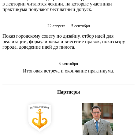
в лектории читаются лекции, на которые участники
практикума получают бесплатный допуск.
22 августа — 5 сентября
Показ городскому совету по дизайну, отбор идей для
реализации, формулировка и внесение правок, показ мэру
города, доведение идей до пилота.
6 сентября
Итоговая встреча и окончание практикума.
Партнеры