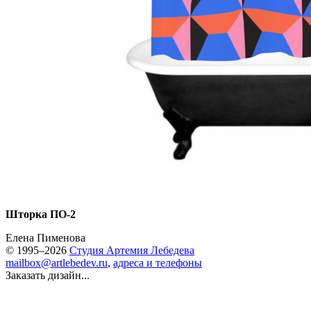
Шторка ПО-2
Елена Пименова
© 1995–2026
Студия Артемия Лебедева
mailbox@artlebedev.ru
,
адреса и телефоны
Заказать дизайн...