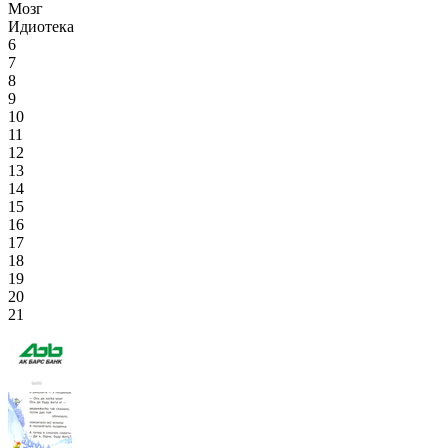
Мозг
Идиотека
6
7
8
9
10
11
12
13
14
15
16
17
18
19
20
21