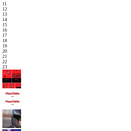
11
12
13
14
15
16
17
18
19
20
21
22
23