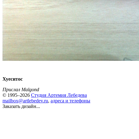
Хуеситос
Прислал Malgond
© 1995–2026
Студия Артемия Лебедева
mailbox@artlebedev.ru
,
адреса и телефоны
Заказать дизайн...