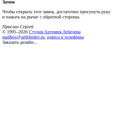
Замок
Чтобы открыть этот замок, достаточно просунуть руку
и нажать на рычаг с обратной стороны.
Прислал Сергей
© 1995–2026
Студия Артемия Лебедева
mailbox@artlebedev.ru
,
адреса и телефоны
Заказать дизайн...