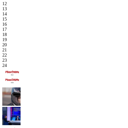
12
13
14
15
16
17
18
19
20
21
22
23
24