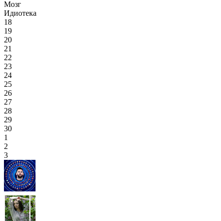
Мозг
Идиотека
18
19
20
21
22
23
24
25
26
27
28
29
30
1
2
3