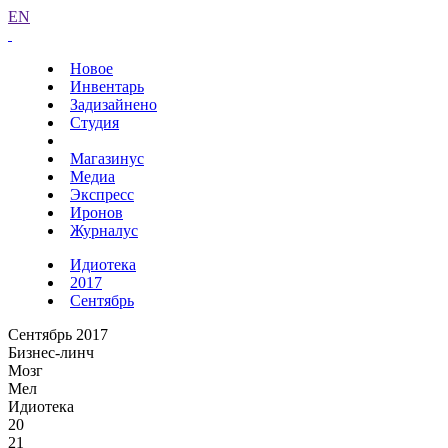
EN
Новое
Инвентарь
Задизайнено
Студия
Магазинус
Медиа
Экспресс
Иронов
Журналус
Идиотека
2017
Сентябрь
Сентябрь 2017
Бизнес-линч
Мозг
Мел
Идиотека
20
21