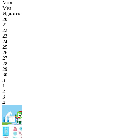
Мозг
Мел
Идиотека
20
21
22
23
24
25
26
27
28
29
30
31
1
2
3
4