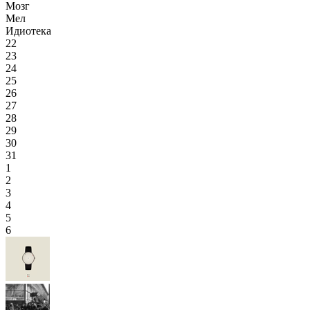
Мозг
Мел
Идиотека
22
23
24
25
26
27
28
29
30
31
1
2
3
4
5
6