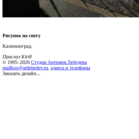
Рисунок на снегу
Калининград.
Прислал Kirill
© 1995–2026
Студия Артемия Лебедева
mailbox@artlebedev.ru
,
адреса и телефоны
Заказать дизайн...