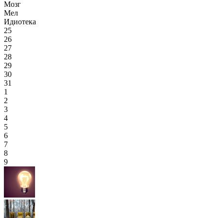
Мозг
Мел
Идиотека
25
26
27
28
29
30
31
1
2
3
4
5
6
7
8
9