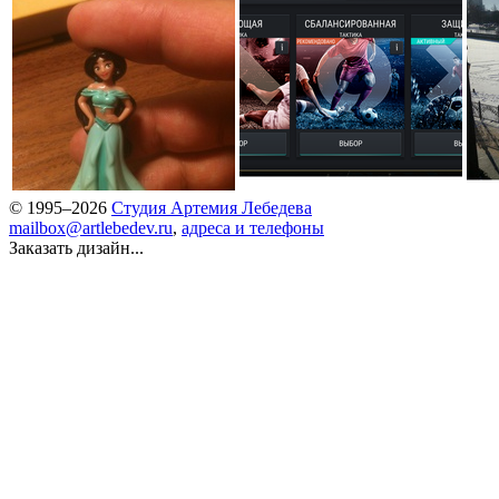
© 1995–2026
Студия Артемия Лебедева
mailbox@artlebedev.ru
,
адреса и телефоны
Заказать дизайн...