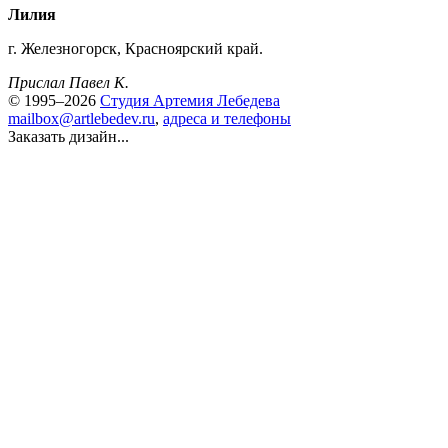
Лилия
г. Железногорск, Красноярский край.
Прислал Павел К.
© 1995–2026
Студия Артемия Лебедева
mailbox@artlebedev.ru
,
адреса и телефоны
Заказать дизайн...