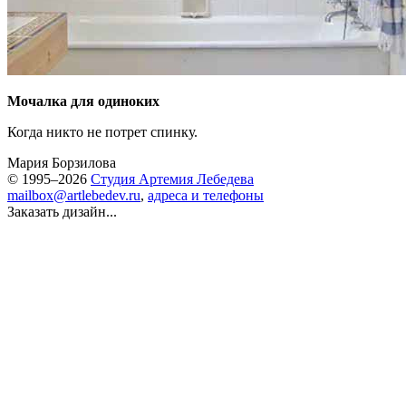
Мочалка для одиноких
Когда никто не потрет спинку.
Мария Борзилова
© 1995–2026
Студия Артемия Лебедева
mailbox@artlebedev.ru
,
адреса и телефоны
Заказать дизайн...